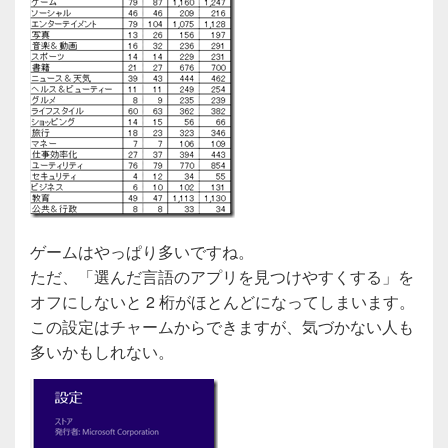
ゲームはやっぱり多いですね。
ただ、「選んだ言語のアプリを見つけやすくする」を
オフにしないと 2 桁がほとんどになってしまいます。
この設定はチャームからできますが、気づかない人も
多いかもしれない。