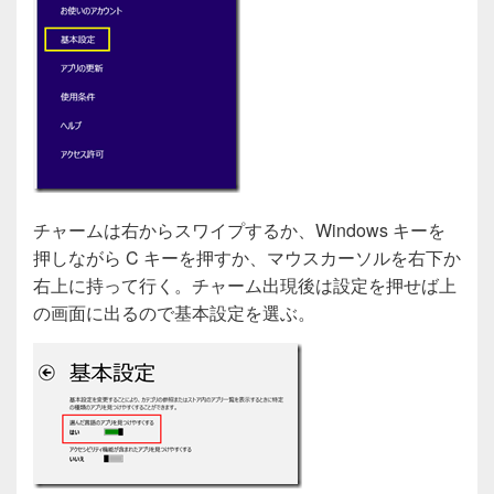
チャームは右からスワイプするか、Windows キーを
押しながら C キーを押すか、マウスカーソルを右下か
右上に持って行く。チャーム出現後は設定を押せば上
の画面に出るので基本設定を選ぶ。